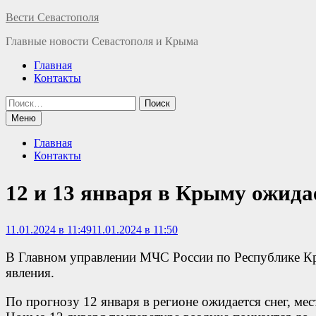
Перейти
Вести Севастополя
к
Главные новости Севастополя и Крыма
содержимому
Главная
Контакты
Найти:
Меню
Главная
Контакты
12 и 13 января в Крыму ожида
11.01.2024 в 11:49
11.01.2024 в 11:50
В Главном управлении МЧС России по Республике К
явления.
По прогнозу 12 января в регионе ожидается снег, мес