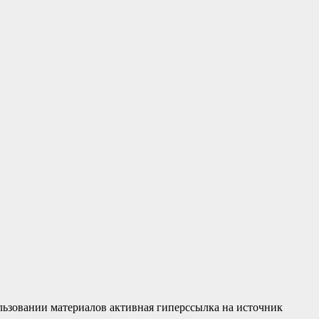
льзовании материалов активная гиперссылка на источник