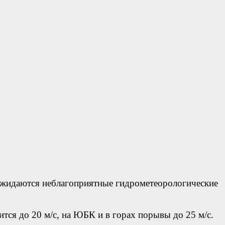
ожидаются неблагоприятные гидрометеорологические
ится до 20 м/с, на ЮБК и в горах порывы до 25 м/с.