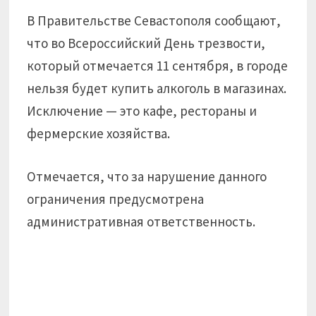
В Правительстве Севастополя сообщают,
что во Всероссийский День трезвости,
который отмечается 11 сентября, в городе
нельзя будет купить алкоголь в магазинах.
Исключение — это кафе, рестораны и
фермерские хозяйства.
Отмечается, что за нарушение данного
ограничения предусмотрена
административная ответственность.