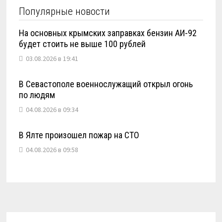
Популярные новости
На основных крымских заправках бензин АИ-92
будет стоить не выше 100 рублей
03.08.2026 в 19:41
В Севастополе военнослужащий открыл огонь
по людям
04.08.2026 в 09:34
В Ялте произошел пожар на СТО
04.08.2026 в 09:58